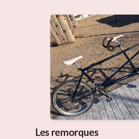
Les remorques