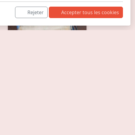
Rejeter
Accepter tous les cookies