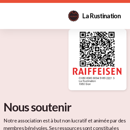
La Rustination
Nous soutenir
Notre association est à but non lucratif et animée par des
membres bénévoles. Ses ressources sont constituées