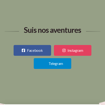
Suis nos aventures
Facebook
Instagram
Telegram