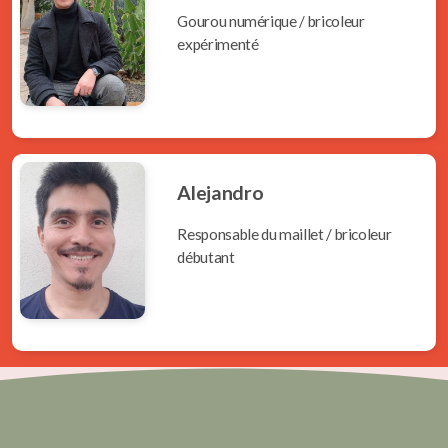
Gourou numérique / bricoleur
expérimenté
Alejandro
Responsable du maillet / bricoleur
débutant